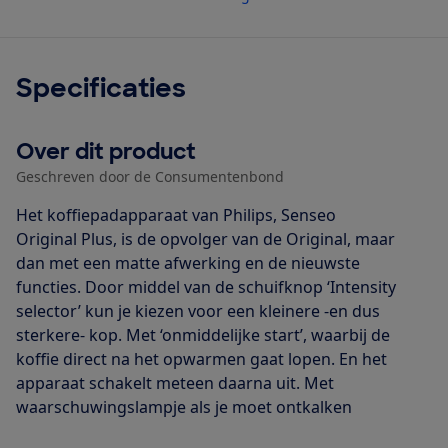
Specificaties
Over dit product
Geschreven door de Consumentenbond
Het koffiepadapparaat van Philips, Senseo
Original Plus, is de opvolger van de Original, maar
dan met een matte afwerking en de nieuwste
functies. Door middel van de schuifknop ‘Intensity
selector’ kun je kiezen voor een kleinere -en dus
sterkere- kop. Met ‘onmiddelijke start’, waarbij de
koffie direct na het opwarmen gaat lopen. En het
apparaat schakelt meteen daarna uit. Met
waarschuwingslampje als je moet ontkalken