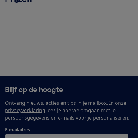
Blijf op de hoogte
Ontvang nieuws, acties en tips in je mailbox. In onze
privacyverklaring
lees je hoe we omgaan met je
persoonsgegevens en e-mails voor je personaliseren.
E-mailadres