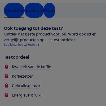
Testresultaat
Specificaties
Prijzen
Ook toegang tot deze test?
Ontdek het beste product voor jou. Word ook lid en
vergelijk producten op alle testoordelen.
Bekijk hier hoe wij testen
Testoordeel
Kwaliteit van de koffie
Koffiezetten
Gebruiksgemak
Energieverbruik