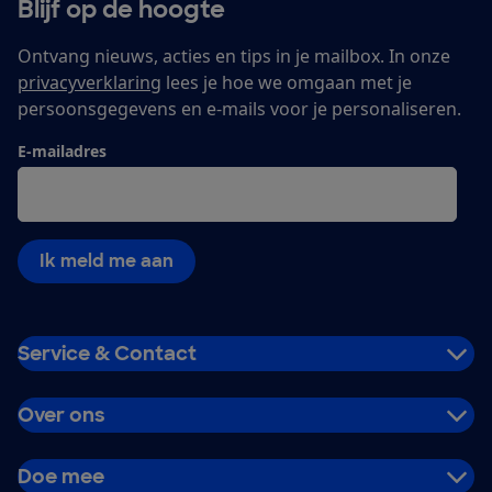
Blijf op de hoogte
Ontvang nieuws, acties en tips in je mailbox. In onze
privacyverklaring
lees je hoe we omgaan met je
persoonsgegevens en e-mails voor je personaliseren.
E-mailadres
Ik meld me aan
Service & Contact
Over ons
Doe mee