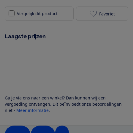
Vergelijk dit product
Favoriet
Clean Air Opt
Laagste prijzen
Ga je via ons naar een winkel? Dan kunnen wij een
vergoeding ontvangen. Dit beïnvloedt onze beoordelingen
niet -
Meer informatie
.