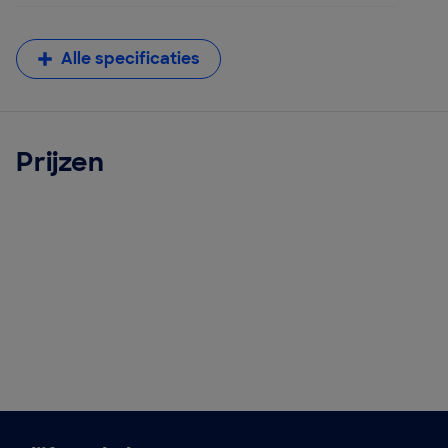
Alle specificaties
Prijzen