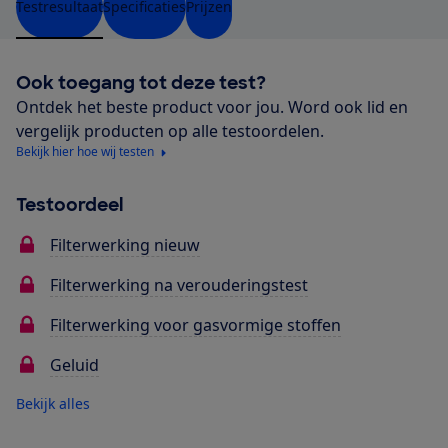
Testresultaat
Specificaties
Prijzen
Ook toegang tot deze test?
Ontdek het beste product voor jou. Word ook lid en
vergelijk producten op alle testoordelen.
Bekijk hier hoe wij testen
Testoordeel
Filterwerking nieuw
Filterwerking na verouderingstest
Filterwerking voor gasvormige stoffen
Geluid
Bekijk alles