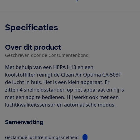
Specificaties
Over dit product
Geschreven door de Consumentenbond
Met behulp van een HEPA H13 en een
koolstoffilter reinigt de Clean Air Optima CA-503T
de lucht in huis. Het is een klein apparaat. Er
zitten 4 snelheidsstanden op het apparaat en hij is
met een app te bedienen. Hij werkt ook met een
luchtkwaliteitssensor en automatische modus.
Samenvatting
Bekijk informatie voor Gec
Geclaimde luchtreinigingssnelheid