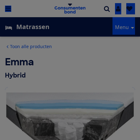
Inloggen
Matrassen
Menu
Toon alle producten
Emma
Hybrid