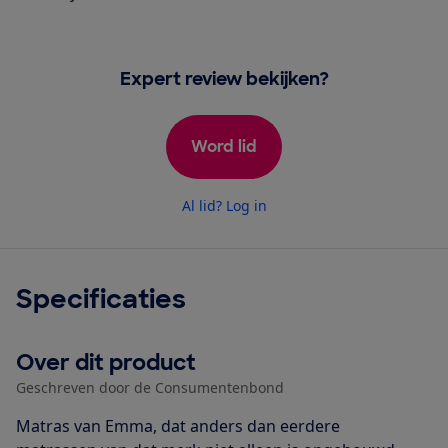
Expert review bekijken?
Word lid
Al lid? Log in
Specificaties
Over dit product
Geschreven door de Consumentenbond
Matras van Emma, dat anders dan eerdere