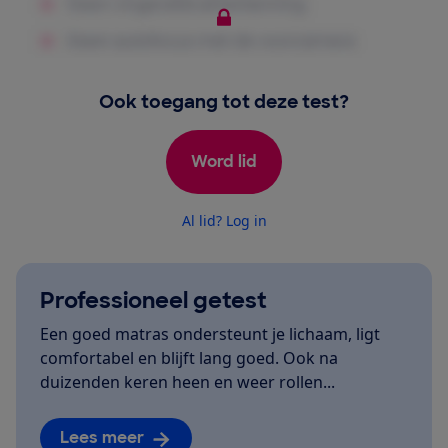
Ook toegang tot deze test?
Word lid
Al lid? Log in
Professioneel getest
Een goed matras ondersteunt je lichaam, ligt
comfortabel en blijft lang goed. Ook na
duizenden keren heen en weer rollen...
Lees meer