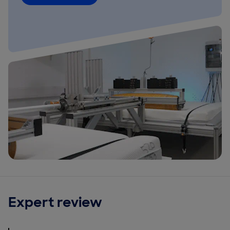
Expert review