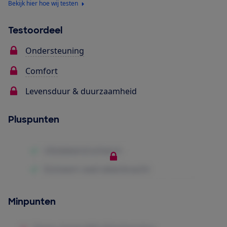
Bekijk hier hoe wij testen
Testoordeel
Ondersteuning
Comfort
Levensduur & duurzaamheid
Pluspunten
Minpunten