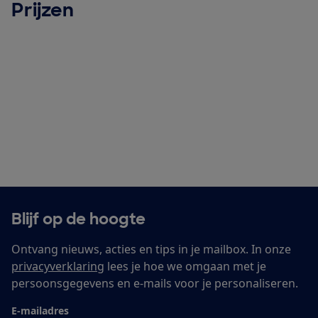
Prijzen
Blijf op de hoogte
Ontvang nieuws, acties en tips in je mailbox. In onze
privacyverklaring
lees je hoe we omgaan met je
persoonsgegevens en e-mails voor je personaliseren.
E-mailadres