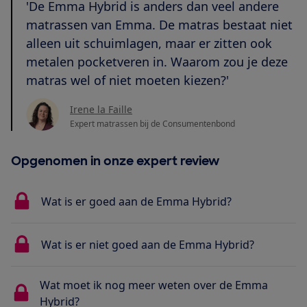
'De Emma Hybrid is anders dan veel andere
matrassen van Emma. De matras bestaat niet
alleen uit schuimlagen, maar er zitten ook
metalen pocketveren in. Waarom zou je deze
matras wel of niet moeten kiezen?'
Irene la Faille
Expert matrassen bij de Consumentenbond
Opgenomen in onze expert review
Wat is er goed aan de Emma Hybrid?
Wat is er niet goed aan de Emma Hybrid?
Wat moet ik nog meer weten over de Emma
Hybrid?