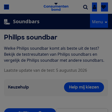
Inloggen
Soundbars
Menu
Philips soundbar
Welke Philips soundbar komt als beste uit de test?
Bekijk de testresultaten van Philips soundbars en
vergelijk de Philips soundbar met andere soundbars.
Laatste update van de test: 5 augustus 2026
Keuzehulp
Help mij kiezen