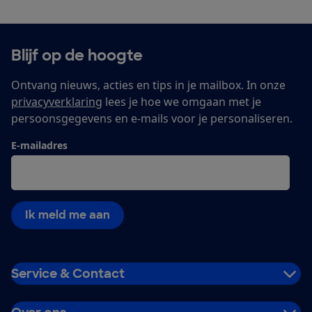
Blijf op de hoogte
Ontvang nieuws, acties en tips in je mailbox. In onze
privacyverklaring
lees je hoe we omgaan met je
persoonsgegevens en e-mails voor je personaliseren.
E-mailadres
Ik meld me aan
Service & Contact