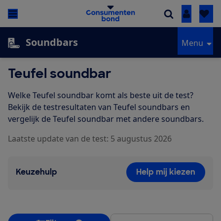
Inloggen
Soundbars
Menu
Teufel soundbar
Welke Teufel soundbar komt als beste uit de test?
Bekijk de testresultaten van Teufel soundbars en
vergelijk de Teufel soundbar met andere soundbars.
Laatste update van de test: 5 augustus 2026
Keuzehulp
Help mij kiezen