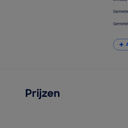
Gemete
Gemete
Prijzen