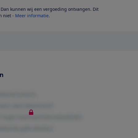
? Dan kunnen wij een vergoeding ontvangen. Dit
 niet -
Meer informatie
.
en