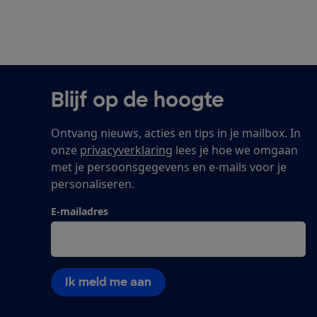
Blijf op de hoogte
Ontvang nieuws, acties en tips in je mailbox. In
onze
privacyverklaring
lees je hoe we omgaan
met je persoonsgegevens en e-mails voor je
personaliseren.
E-mailadres
Ik meld me aan