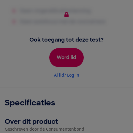
Ook toegang tot deze test?
Word lid
Al lid? Log in
Specificaties
Over dit product
Geschreven door de Consumentenbond