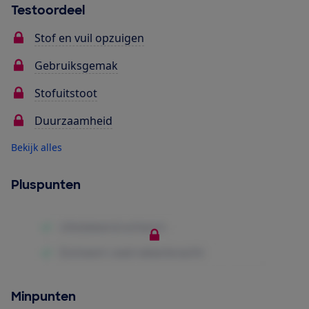
Testoordeel
Stof en vuil opzuigen
Gebruiksgemak
Stofuitstoot
Duurzaamheid
Bekijk alles
Pluspunten
Minpunten