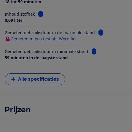
18 tot 59 minuten
Bekijk informatie voor Inhoud stofbak
Inhoud stofbak
0,69 liter
Bekijk informati
Gemeten gebruiksduur in de maximale stand
Gemeten in ons testlab. Word lid.
Bekijk informatie v
Gemeten gebruiksduur in minimale stand
59 minuten in de laagste stand
Alle specificaties
Prijzen