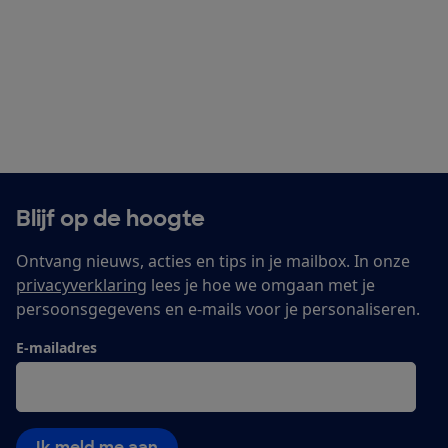
Blijf op de hoogte
Ontvang nieuws, acties en tips in je mailbox. In onze
privacyverklaring
lees je hoe we omgaan met je
persoonsgegevens en e-mails voor je personaliseren.
E-mailadres
Ik meld me aan