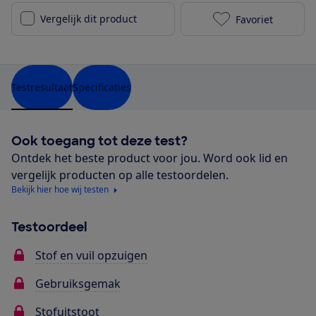
Vergelijk dit product
Favoriet
Bosch BGL843
Testresultaat
Specificaties
Ook toegang tot deze test?
Ontdek het beste product voor jou. Word ook lid en
vergelijk producten op alle testoordelen.
Bekijk hier hoe wij testen
Testoordeel
Stof en vuil opzuigen
Gebruiksgemak
Stofuitstoot