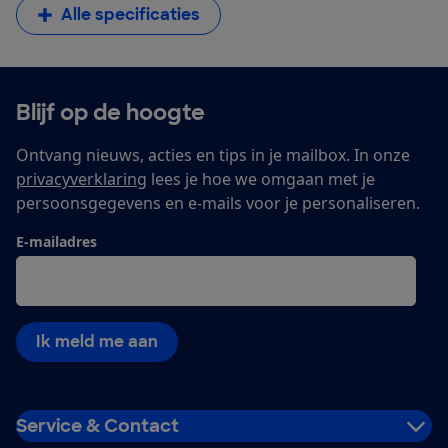
Alle specificaties
Blijf op de hoogte
Ontvang nieuws, acties en tips in je mailbox. In onze
privacyverklaring
lees je hoe we omgaan met je
persoonsgegevens en e-mails voor je personaliseren.
E-mailadres
Ik meld me aan
Service & Contact