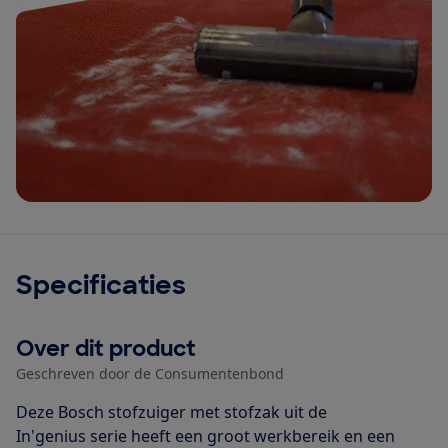
Specificaties
Over dit product
Geschreven door de Consumentenbond
Deze Bosch stofzuiger met stofzak uit de
In'genius serie heeft een groot werkbereik en een