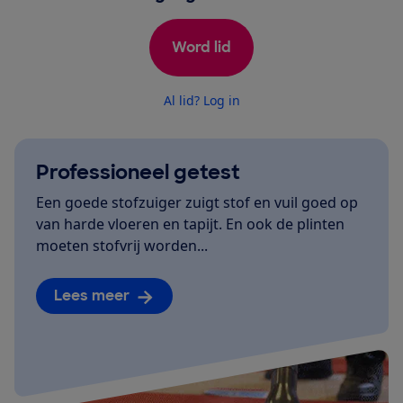
Word lid
Al lid? Log in
Professioneel getest
Een goede stofzuiger zuigt stof en vuil goed op
van harde vloeren en tapijt. En ook de plinten
moeten stofvrij worden...
Lees meer