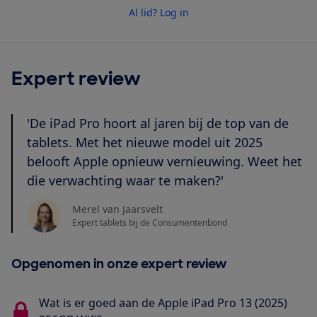
Al lid? Log in
Expert review
'De iPad Pro hoort al jaren bij de top van de
tablets. Met het nieuwe model uit 2025
belooft Apple opnieuw vernieuwing. Weet het
die verwachting waar te maken?'
Merel van Jaarsvelt
Expert tablets bij de Consumentenbond
Opgenomen in onze expert review
Wat is er goed aan de Apple iPad Pro 13 (2025)