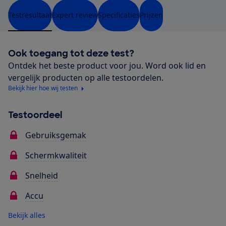
Testresultaat
Expert review
Specificaties
Prijzen
Ook toegang tot deze test?
Ontdek het beste product voor jou. Word ook lid en
vergelijk producten op alle testoordelen.
Bekijk hier hoe wij testen
Testoordeel
Gebruiksgemak
Schermkwaliteit
Snelheid
Accu
Bekijk alles