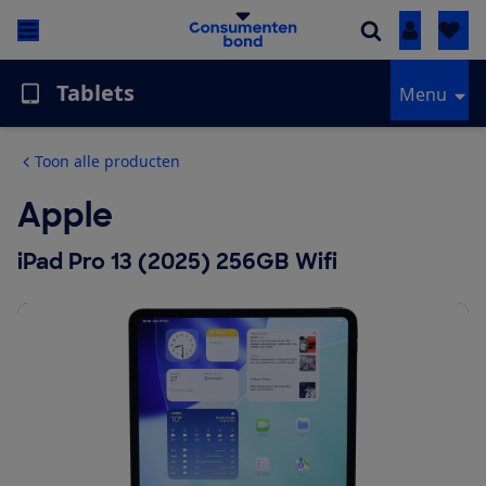
Inloggen
Tablets
Menu
Toon alle producten
Apple
iPad Pro 13 (2025) 256GB Wifi