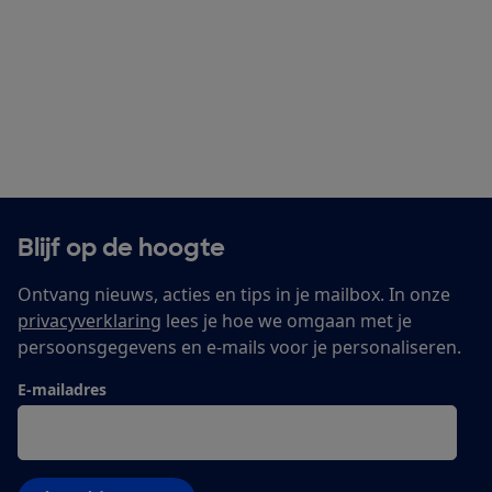
Blijf op de hoogte
Ontvang nieuws, acties en tips in je mailbox. In onze
privacyverklaring
lees je hoe we omgaan met je
persoonsgegevens en e-mails voor je personaliseren.
E-mailadres