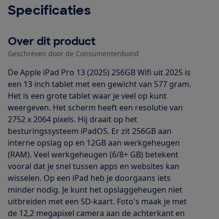
Specificaties
Over dit product
Geschreven door de Consumentenbond
De Apple iPad Pro 13 (2025) 256GB Wifi uit 2025 is
een 13 inch tablet met een gewicht van 577 gram.
Het is een grote tablet waar je veel op kunt
weergeven. Het scherm heeft een resolutie van
2752 x 2064 pixels. Hij draait op het
besturingssysteem iPadOS. Er zit 256GB aan
interne opslag op en 12GB aan werkgeheugen
(RAM). Veel werkgeheugen (6/8+ GB) betekent
vooral dat je snel tussen apps en websites kan
wisselen. Op een iPad heb je doorgaans iets
minder nodig. Je kunt het opslaggeheugen niet
uitbreiden met een SD-kaart. Foto's maak je met
de 12,2 megapixel camera aan de achterkant en