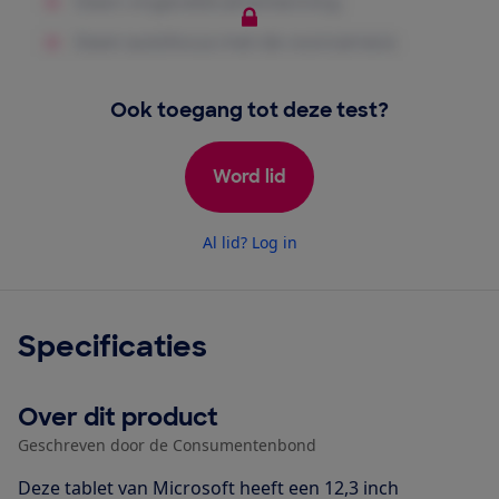
Ook toegang tot deze test?
Word lid
Al lid? Log in
Specificaties
Over dit product
Geschreven door de Consumentenbond
Deze tablet van Microsoft heeft een 12,3 inch