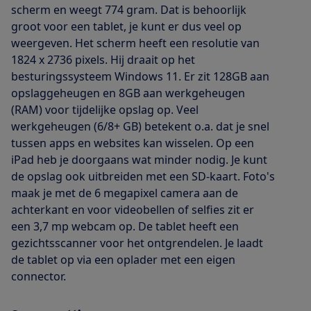
scherm en weegt 774 gram. Dat is behoorlijk
groot voor een tablet, je kunt er dus veel op
weergeven. Het scherm heeft een resolutie van
1824 x 2736 pixels. Hij draait op het
besturingssysteem Windows 11. Er zit 128GB aan
opslaggeheugen en 8GB aan werkgeheugen
(RAM) voor tijdelijke opslag op. Veel
werkgeheugen (6/8+ GB) betekent o.a. dat je snel
tussen apps en websites kan wisselen. Op een
iPad heb je doorgaans wat minder nodig. Je kunt
de opslag ook uitbreiden met een SD-kaart. Foto's
maak je met de 6 megapixel camera aan de
achterkant en voor videobellen of selfies zit er
een 3,7 mp webcam op. De tablet heeft een
gezichtsscanner voor het ontgrendelen. Je laadt
de tablet op via een oplader met een eigen
connector.