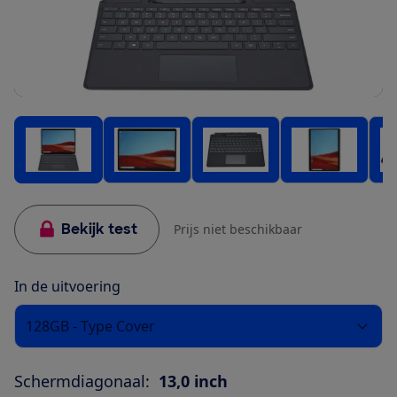
Bekijk test
Prijs niet beschikbaar
In de uitvoering
128GB - Type Cover
Schermdiagonaal:
13,0 inch