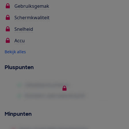
Gebruiksgemak
Schermkwaliteit
Snelheid
Accu
Bekijk alles
Pluspunten
Minpunten