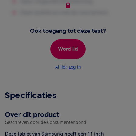
Ook toegang tot deze test?
Word lid
Al lid? Log in
Specificaties
Over dit product
Geschreven door de Consumentenbond
Deze tablet van Samsung heeft een 11 inch