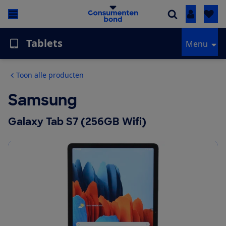
Inloggen
Tablets
Menu
Toon alle producten
Samsung
Galaxy Tab S7 (256GB Wifi)