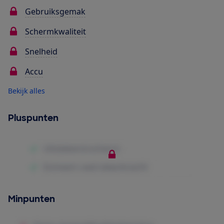
Gebruiksgemak
Schermkwaliteit
Snelheid
Accu
Bekijk alles
Pluspunten
Minpunten