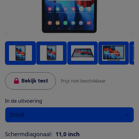
Bekijk test
Prijs niet beschikbaar
In de uitvoering
256GB
Schermdiagonaal:
11,0 inch