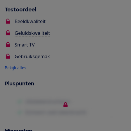
Testoordeel
Beeldkwaliteit
Geluidskwaliteit
Smart TV
Gebruiksgemak
Bekijk alles
Pluspunten