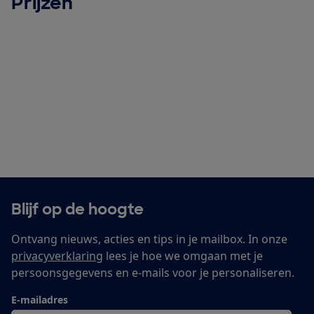
Prijzen
Blijf op de hoogte
Ontvang nieuws, acties en tips in je mailbox. In onze
privacyverklaring
lees je hoe we omgaan met je
persoonsgegevens en e-mails voor je personaliseren.
E-mailadres