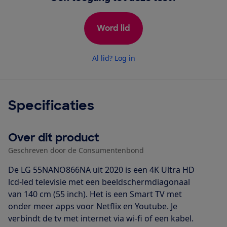
Word lid
Al lid? Log in
Specificaties
Over dit product
Geschreven door de Consumentenbond
De LG 55NANO866NA uit 2020 is een 4K Ultra HD
lcd-led televisie met een beeldschermdiagonaal
van 140 cm (55 inch). Het is een Smart TV met
onder meer apps voor Netflix en Youtube. Je
verbindt de tv met internet via wi-fi of een kabel.