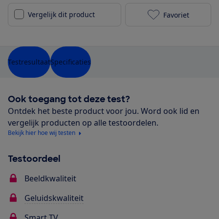
Vergelijk dit product
Favoriet
LG 55NANO866
Testresultaat
Specificaties
Ook toegang tot deze test?
Ontdek het beste product voor jou. Word ook lid en
vergelijk producten op alle testoordelen.
Bekijk hier hoe wij testen
Testoordeel
Beeldkwaliteit
Geluidskwaliteit
Smart TV