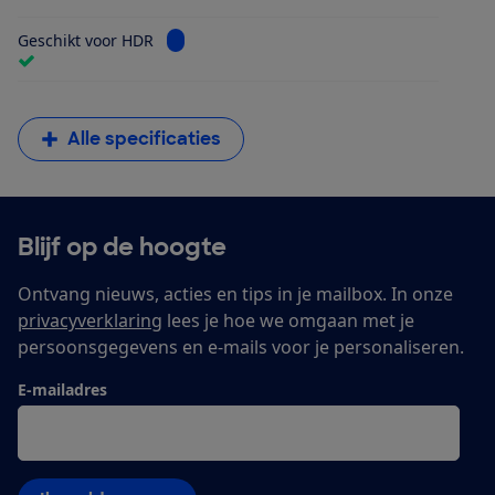
Bekijk informatie voor Geschikt voor HDR
Geschikt voor HDR
Alle specificaties
Blijf op de hoogte
Ontvang nieuws, acties en tips in je mailbox. In onze
privacyverklaring
lees je hoe we omgaan met je
persoonsgegevens en e-mails voor je personaliseren.
E-mailadres