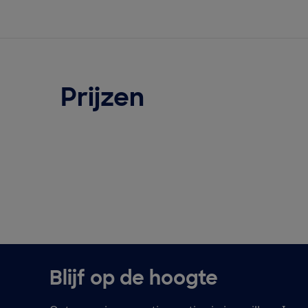
Prijzen
Blijf op de hoogte