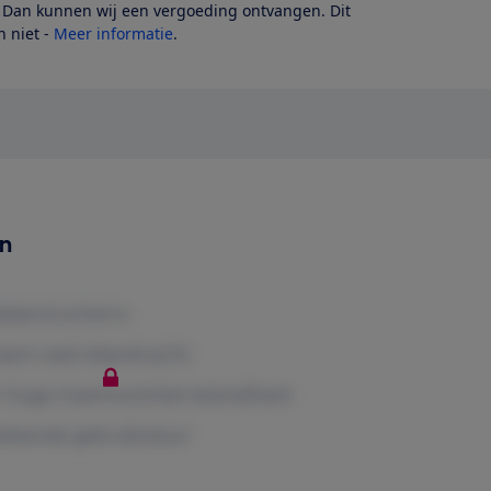
? Dan kunnen wij een vergoeding ontvangen. Dit
 niet -
Meer informatie
.
en