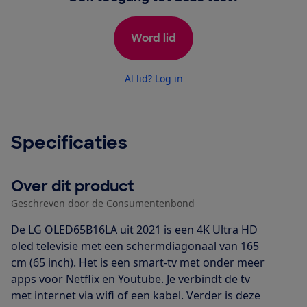
Word lid
Al lid? Log in
Specificaties
Over dit product
Geschreven door de Consumentenbond
De LG OLED65B16LA uit 2021 is een 4K Ultra HD
oled televisie met een schermdiagonaal van 165
cm (65 inch). Het is een smart-tv met onder meer
apps voor Netflix en Youtube. Je verbindt de tv
met internet via wifi of een kabel. Verder is deze