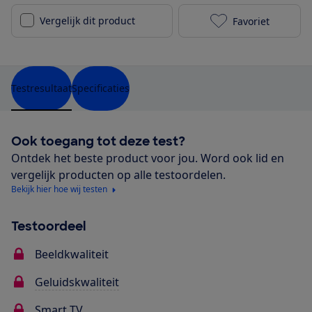
Vergelijk dit product
Favoriet
LG OLED65B16
Testresultaat
Specificaties
Ook toegang tot deze test?
Ontdek het beste product voor jou. Word ook lid en
vergelijk producten op alle testoordelen.
Bekijk hier hoe wij testen
Testoordeel
Beeldkwaliteit
Geluidskwaliteit
Smart TV