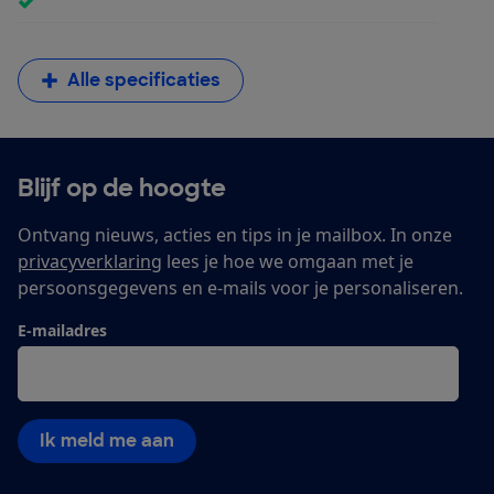
Alle specificaties
Blijf op de hoogte
Ontvang nieuws, acties en tips in je mailbox. In onze
privacyverklaring
lees je hoe we omgaan met je
persoonsgegevens en e-mails voor je personaliseren.
E-mailadres
Ik meld me aan