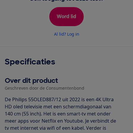
Word lid
Al lid? Log in
Specificaties
Over dit product
Geschreven door de Consumentenbond
De Philips 55OLED887/12 uit 2022 is een 4K Ultra
HD oled televisie met een schermdiagonaal van
140 cm (55 inch). Het is een smart-tv met onder
meer apps voor Netflix en Youtube. Je verbindt de
tv met internet via wifi of een kabel. Verder is