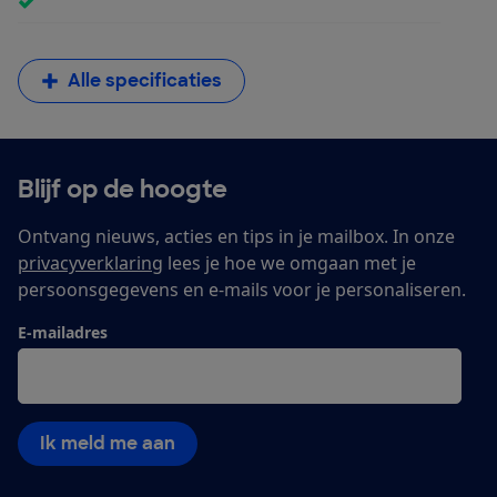
Alle specificaties
Blijf op de hoogte
Ontvang nieuws, acties en tips in je mailbox. In onze
privacyverklaring
lees je hoe we omgaan met je
persoonsgegevens en e-mails voor je personaliseren.
E-mailadres
Ik meld me aan