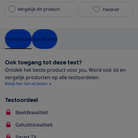
Vergelijk dit product
Favoriet
Philips 55OLE
Testresultaat
Specificaties
Ook toegang tot deze test?
Ontdek het beste product voor jou. Word ook lid en
vergelijk producten op alle testoordelen.
Bekijk hier hoe wij testen
Testoordeel
Beeldkwaliteit
Geluidskwaliteit
Smart TV