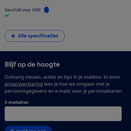
Bekijk informatie voor Geschikt voor HDR
Geschikt voor HDR
Alle specificaties
Blijf op de hoogte
Ontvang nieuws, acties en tips in je mailbox. In onze
privacyverklaring
lees je hoe we omgaan met je
persoonsgegevens en e-mails voor je personaliseren.
E-mailadres