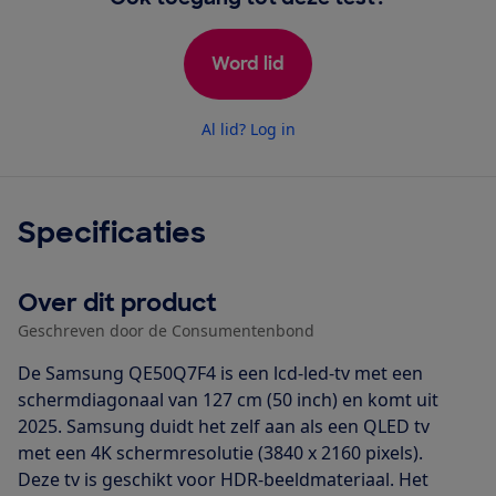
Word lid
Al lid? Log in
Specificaties
Over dit product
Geschreven door de Consumentenbond
De Samsung QE50Q7F4 is een lcd-led-tv met een
schermdiagonaal van 127 cm (50 inch) en komt uit
2025. Samsung duidt het zelf aan als een QLED tv
met een 4K schermresolutie (3840 x 2160 pixels).
Deze tv is geschikt voor HDR-beeldmateriaal. Het