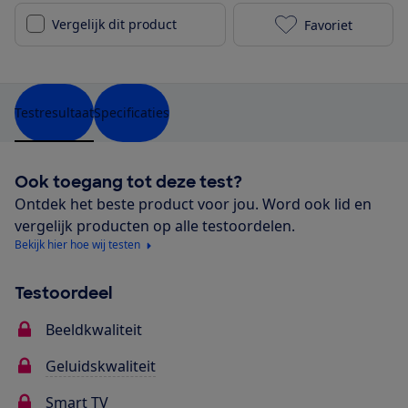
Vergelijk dit product
Favoriet
Samsung UE65
Testresultaat
Specificaties
Ook toegang tot deze test?
Ontdek het beste product voor jou. Word ook lid en
vergelijk producten op alle testoordelen.
Bekijk hier hoe wij testen
Testoordeel
Beeldkwaliteit
Geluidskwaliteit
Smart TV