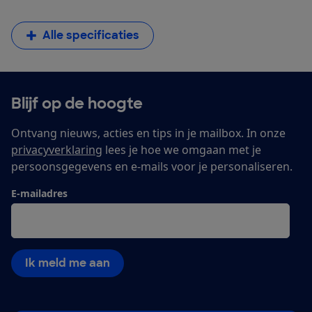
Alle specificaties
Blijf op de hoogte
Ontvang nieuws, acties en tips in je mailbox. In onze
privacyverklaring
lees je hoe we omgaan met je
persoonsgegevens en e-mails voor je personaliseren.
E-mailadres
Ik meld me aan