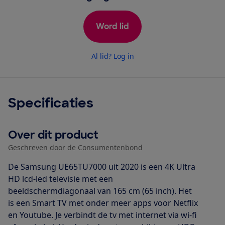
Word lid
Al lid? Log in
Specificaties
Over dit product
Geschreven door de Consumentenbond
De Samsung UE65TU7000 uit 2020 is een 4K Ultra
HD lcd-led televisie met een
beeldschermdiagonaal van 165 cm (65 inch). Het
is een Smart TV met onder meer apps voor Netflix
en Youtube. Je verbindt de tv met internet via wi-fi