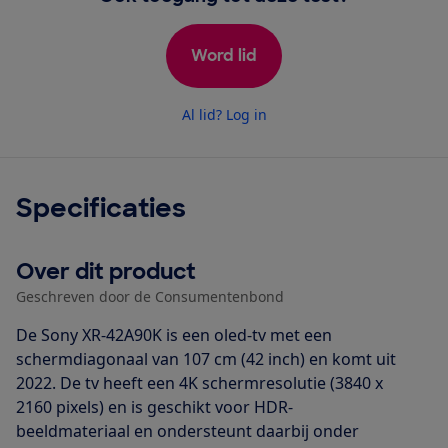
Word lid
Al lid? Log in
Specificaties
Over dit product
Geschreven door de Consumentenbond
De Sony XR-42A90K is een oled-tv met een
schermdiagonaal van 107 cm (42 inch) en komt uit
2022. De tv heeft een 4K schermresolutie (3840 x
2160 pixels) en is geschikt voor HDR-
beeldmateriaal en ondersteunt daarbij onder