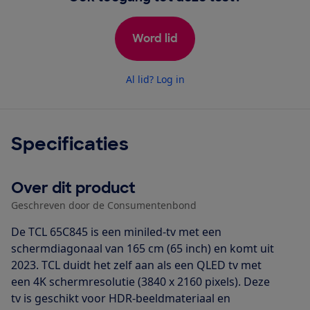
Word lid
Al lid? Log in
Specificaties
Over dit product
Geschreven door de Consumentenbond
De TCL 65C845 is een miniled-tv met een
schermdiagonaal van 165 cm (65 inch) en komt uit
2023. TCL duidt het zelf aan als een QLED tv met
een 4K schermresolutie (3840 x 2160 pixels). Deze
tv is geschikt voor HDR-beeldmateriaal en