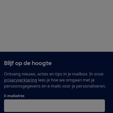
Blijf op de hoogte
Ontvang nieuws, acties en tips in je mailbox. In onze
privacyverklaring
lees je hoe we omgaan met je
persoonsgegevens en e-mails voor je personaliseren.
E-mailadres