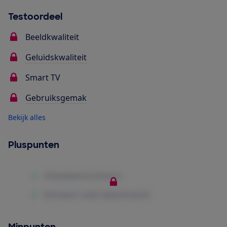
Testoordeel
Beeldkwaliteit
Geluidskwaliteit
Smart TV
Gebruiksgemak
Bekijk alles
Pluspunten