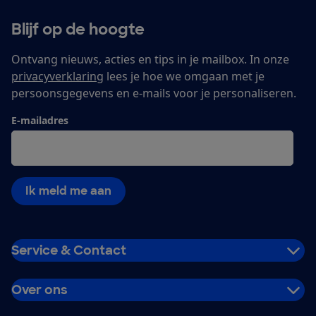
Blijf op de hoogte
Ontvang nieuws, acties en tips in je mailbox. In onze
privacyverklaring
lees je hoe we omgaan met je
persoonsgegevens en e-mails voor je personaliseren.
E-mailadres
Ik meld me aan
Service & Contact
Over ons