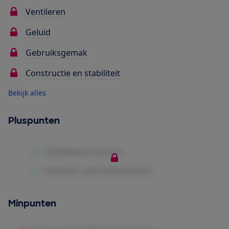
Ventileren
Geluid
Gebruiksgemak
Constructie en stabiliteit
Bekijk alles
Pluspunten
Minpunten