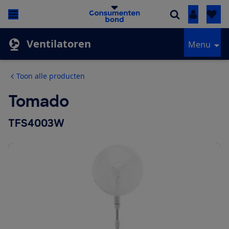
Inloggen
Ventilatoren
Menu
Toon alle producten
Tomado
TFS4003W