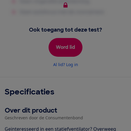
Ook toegang tot deze test?
Word lid
Al lid? Log in
Specificaties
Over dit product
Geschreven door de Consumentenbond
Geïnteresseerd in een statiefventilator? Overweeg