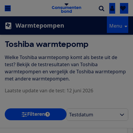
Inloggen
Warmtepompen
Menu
Toshiba warmtepomp
Welke Toshiba warmtepomp komt als beste uit de
test? Bekijk de testresultaten van Toshiba
warmtepompen en vergelijk de Toshiba warmtepomp
met andere warmtepompen.
Laatste update van de test: 12 juni 2026
Filteren
1