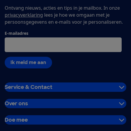
Ontvang nieuws, acties en tips in je mailbox. In onze
privacyverklaring
lees je hoe we omgaan met je
persoonsgegevens en e-mails voor je personaliseren.
E-mailadres
Ik meld me aan
Service & Contact
Over ons
Doe mee