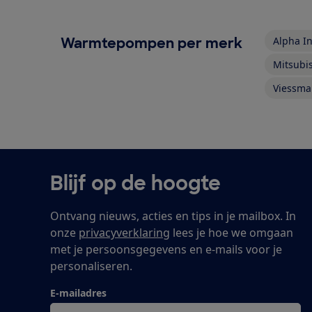
Warmtepompen per merk
Alpha I
Mitsubis
Viessm
Blijf op de hoogte
Ontvang nieuws, acties en tips in je mailbox. In
onze
privacyverklaring
lees je hoe we omgaan
met je persoonsgegevens en e-mails voor je
personaliseren.
E-mailadres