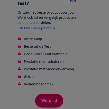
test?
Ontdek het beste product voor jou.
Word ook lid en vergelijk producten
op alle testoordelen.
Bekijk hier hoe wij testen
Beste Koop
Beste uit de Test
Hoge Score Duurzaamheid
Prestatie met radiatoren
Prestatie met vloerverwarming
Geluid
Bedieningsgemak
Word lid