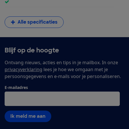
Alle specificaties
Blijf op de hoogte
Ontvang nieuws, acties en tips in je mailbox. In onze
privacyverklaring
lees je hoe we omgaan met je
persoonsgegevens en e-mails voor je personaliseren.
E-mailadres
Ik meld me aan