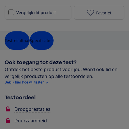
Vergelijk dit product
Favoriet
Siemens WQ46
Testresultaat
Specificaties
Ook toegang tot deze test?
Ontdek het beste product voor jou. Word ook lid en
vergelijk producten op alle testoordelen.
Bekijk hier hoe wij testen
Testoordeel
Droogprestaties
Duurzaamheid