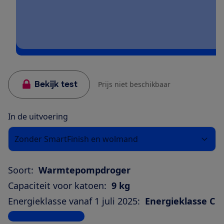
Bekijk test
Prijs niet beschikbaar
In de uitvoering
Zonder SmartFinish en wolmand
Soort:
Warmtepompdroger
Capaciteit voor katoen:
9 kg
Energieklasse vanaf 1 juli 2025:
Energieklasse C
Bekijk alle specificaties