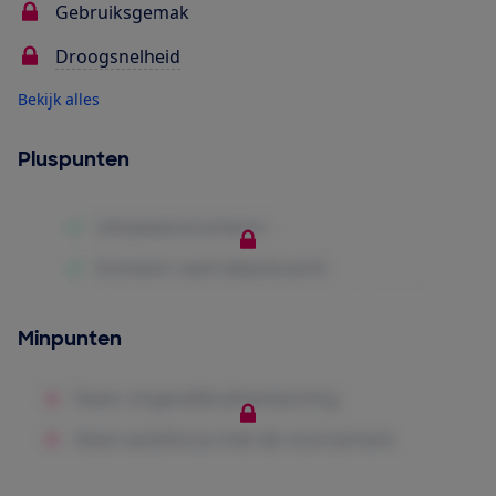
Gebruiksgemak
Droogsnelheid
Bekijk alles
Pluspunten
Minpunten