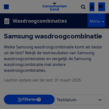
Inloggen
Wasdroogcombinaties
Menu
Samsung wasdroogcombinatie
Welke Samsung wasdroogcombinatie komt als beste
uit de test? Bekijk de testresultaten van Samsung
wasdroogcombinaties en vergelijk de Samsung
wasdroogcombinatie met andere
wasdroogcombinaties.
Laatste update van de test: 31 maart 2026
Filteren
1