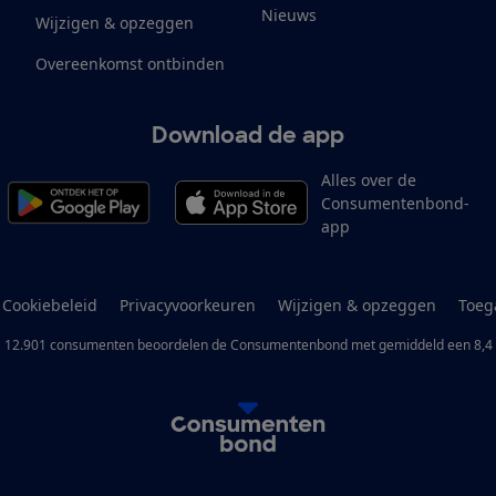
Nieuws
Wijzigen & opzeggen
Overeenkomst ontbinden
Download de app
Alles over de
Consumentenbond-
app
Cookiebeleid
Privacyvoorkeuren
Wijzigen & opzeggen
Toeg
12.901
consumenten
beoordelen de Consumentenbond
met gemiddeld een
8,4