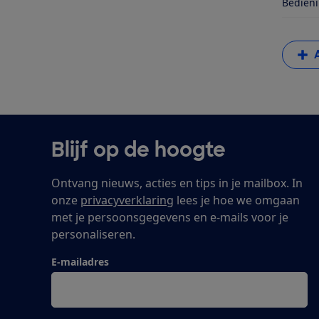
Bedieni
Blijf op de hoogte
Ontvang nieuws, acties en tips in je mailbox. In
onze
privacyverklaring
lees je hoe we omgaan
met je persoonsgegevens en e-mails voor je
personaliseren.
E-mailadres