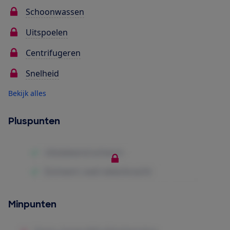
Schoonwassen
Uitspoelen
Centrifugeren
Snelheid
Bekijk alles
Pluspunten
Minpunten