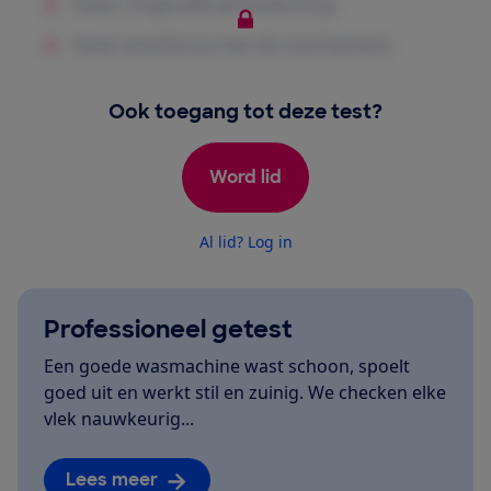
Ook toegang tot deze test?
Word lid
Al lid? Log in
Professioneel getest
Een goede wasmachine wast schoon, spoelt
goed uit en werkt stil en zuinig. We checken elke
vlek nauwkeurig...
Lees meer