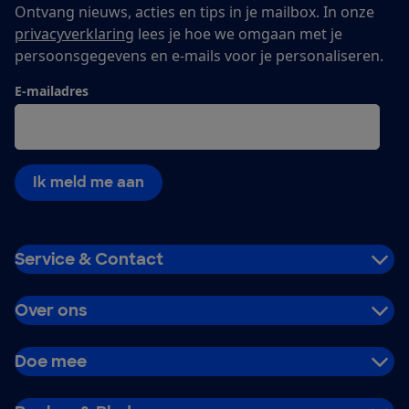
Ontvang nieuws, acties en tips in je mailbox. In onze
privacyverklaring
lees je hoe we omgaan met je
persoonsgegevens en e-mails voor je personaliseren.
E-mailadres
Ik meld me aan
Service & Contact
Over ons
Doe mee