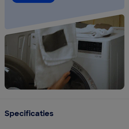
Specificaties