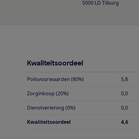
5000 LD Tilburg
Kwaliteitsoordeel
Polisvoorwaarden (80%)
5,8
Zorginkoop (20%)
0,0
Dienstverlening (0%)
0,0
Kwaliteitsoordeel
4,6