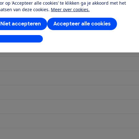
or op ‘Accepteer alle cookies’ te klikken ga je akkoord met het
aatsen van deze cookies.
Meer over cookies.
Niet accepteren
Accepteer alle cookies
stellingen aanpassen