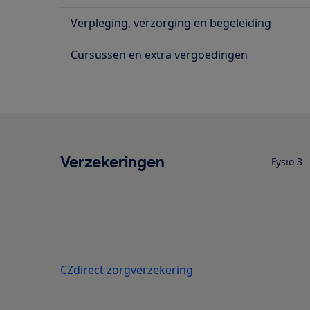
Verpleging, verzorging en begeleiding
Cursussen en extra vergoedingen
Verzekeringen
Fysio 3
CZdirect zorgverzekering