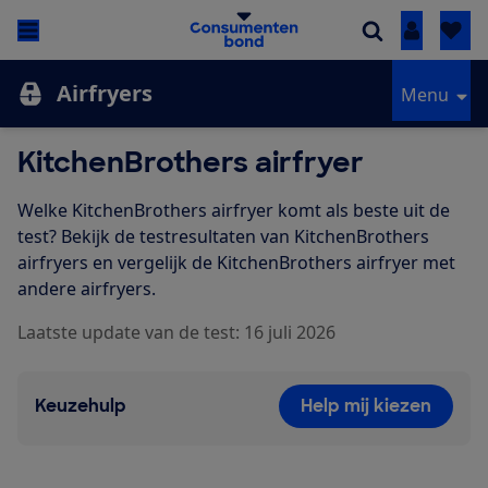
Inloggen
Airfryers
Menu
KitchenBrothers airfryer
Welke KitchenBrothers airfryer komt als beste uit de
test? Bekijk de testresultaten van KitchenBrothers
airfryers en vergelijk de KitchenBrothers airfryer met
andere airfryers.
Laatste update van de test: 16 juli 2026
Keuzehulp
Help mij kiezen