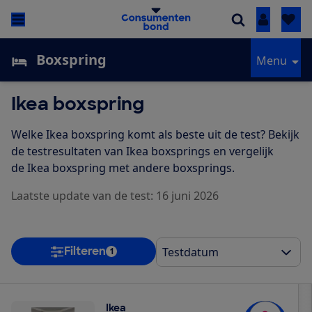
Inloggen
Boxspring
Menu
Ikea boxspring
Welke Ikea boxspring komt als beste uit de test? Bekijk
de testresultaten van Ikea boxsprings en vergelijk
de Ikea boxspring met andere boxsprings.
Laatste update van de test: 16 juni 2026
Filteren
1
Ikea