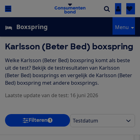
Inloggen
Boxspring
Menu
Karlsson (Beter Bed) boxspring
Welke Karlsson (Beter Bed) boxspring komt als beste
uit de test? Bekijk de testresultaten van Karlsson
(Beter Bed) boxsprings en vergelijk de Karlsson (Beter
Bed) boxspring met andere boxsprings.
Laatste update van de test: 16 juni 2026
Filteren
1