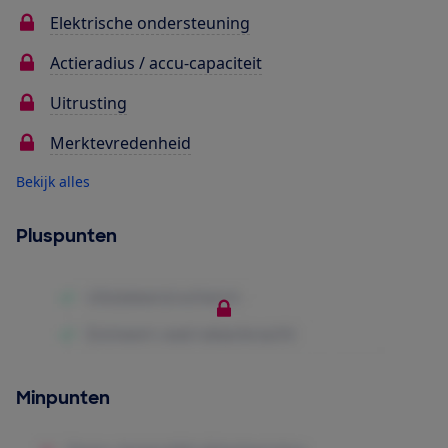
Elektrische ondersteuning
Actieradius / accu-capaciteit
Uitrusting
Merktevredenheid
Bekijk alles
Pluspunten
Minpunten