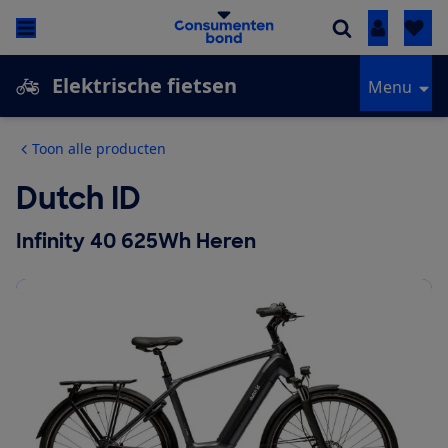
Inloggen
Elektrische fietsen
Menu
Toon alle producten
Dutch ID
Infinity 40 625Wh Heren