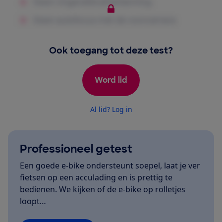
Ook toegang tot deze test?
Word lid
Al lid? Log in
Professioneel getest
Een goede e-bike ondersteunt soepel, laat je ver
fietsen op een acculading en is prettig te
bedienen. We kijken of de e-bike op rolletjes
loopt…