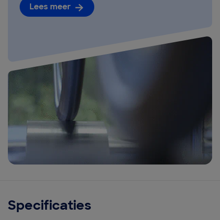
Lees meer
Specificaties