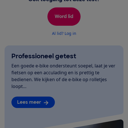
Word lid
Al lid? Log in
Professioneel getest
Een goede e-bike ondersteunt soepel, laat je ver
fietsen op een acculading en is prettig te
bedienen. We kijken of de e-bike op rolletjes
loopt…
Lees meer