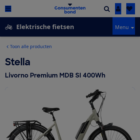
Inloggen
Elektrische fietsen
Menu
Toon alle producten
Stella
Livorno Premium MDB SI 400Wh