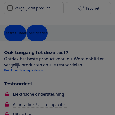
Vergelijk dit product
Favoriet
Stella Livorn
Testresultaat
Specificaties
Ook toegang tot deze test?
Ontdek het beste product voor jou. Word ook lid en
vergelijk producten op alle testoordelen.
Bekijk hier hoe wij testen
Testoordeel
Elektrische ondersteuning
Actieradius / accu-capaciteit
Uitrusting