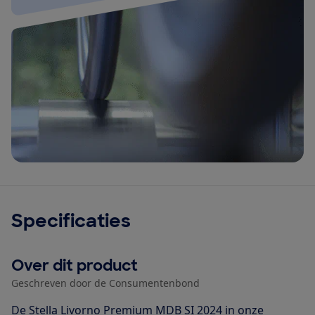
Specificaties
Over dit product
Geschreven door de Consumentenbond
De Stella Livorno Premium MDB SI 2024 in onze