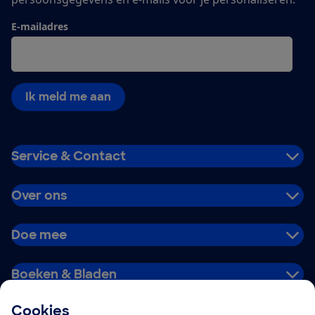
E-mailadres
Ik meld me aan
Service & Contact
Over ons
Doe mee
Boeken & Bladen
Cookies