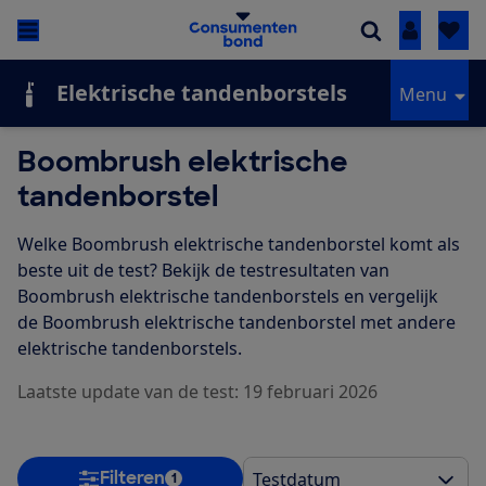
Inloggen
Elektrische tandenborstels
Menu
Boombrush elektrische
tandenborstel
Welke Boombrush elektrische tandenborstel komt als
beste uit de test? Bekijk de testresultaten van
Boombrush elektrische tandenborstels en vergelijk
de Boombrush elektrische tandenborstel met andere
elektrische tandenborstels.
Laatste update van de test: 19 februari 2026
Filteren
1