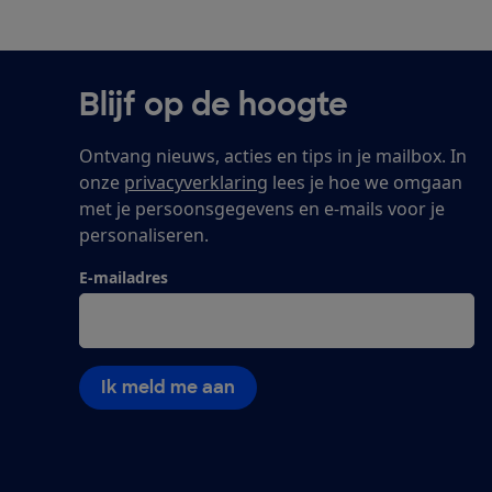
Blijf op de hoogte
Ontvang nieuws, acties en tips in je mailbox. In
onze
privacyverklaring
lees je hoe we omgaan
met je persoonsgegevens en e-mails voor je
personaliseren.
E-mailadres
Ik meld me aan