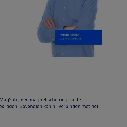
 MagSafe, een magnetische ring op de
loos laden. Bovendien kan hij verbinden met het