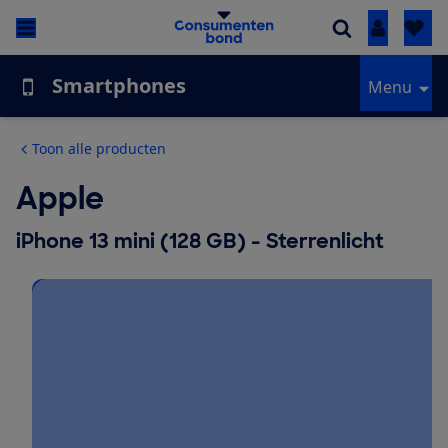
Inloggen
Smartphones
Menu
Toon alle producten
Apple
iPhone 13 mini (128 GB) - Sterrenlicht