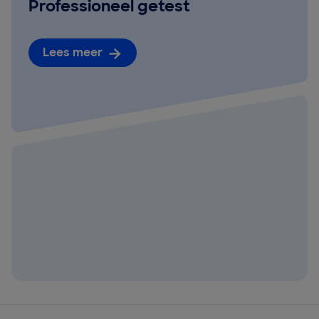
Professioneel getest
Lees meer