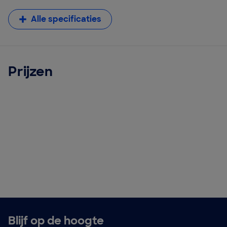
Alle specificaties
Prijzen
Blijf op de hoogte