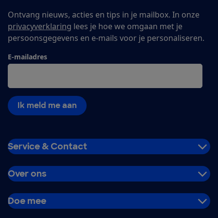
Ontvang nieuws, acties en tips in je mailbox. In onze
privacyverklaring
lees je hoe we omgaan met je
persoonsgegevens en e-mails voor je personaliseren.
E-mailadres
Ik meld me aan
Service & Contact
Over ons
Doe mee