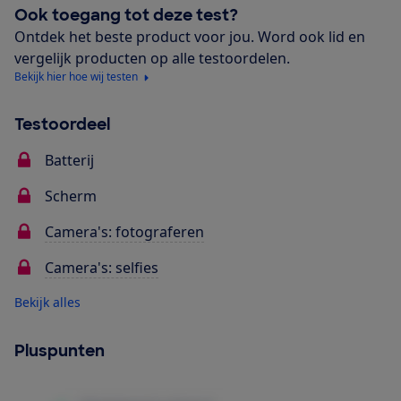
Ook toegang tot deze test?
Ontdek het beste product voor jou. Word ook lid en
vergelijk producten op alle testoordelen.
Bekijk hier hoe wij testen
Testoordeel
Batterij
Scherm
Camera's: fotograferen
Camera's: selfies
Bekijk alles
Pluspunten