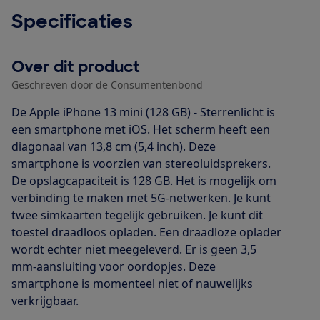
Specificaties
Over dit product
Geschreven door de Consumentenbond
De Apple iPhone 13 mini (128 GB) - Sterrenlicht is
een smartphone met iOS. Het scherm heeft een
diagonaal van 13,8 cm (5,4 inch). Deze
smartphone is voorzien van stereoluidsprekers.
De opslagcapaciteit is 128 GB. Het is mogelijk om
verbinding te maken met 5G-netwerken. Je kunt
twee simkaarten tegelijk gebruiken. Je kunt dit
toestel draadloos opladen. Een draadloze oplader
wordt echter niet meegeleverd. Er is geen 3,5
mm-aansluiting voor oordopjes. Deze
smartphone is momenteel niet of nauwelijks
verkrijgbaar.