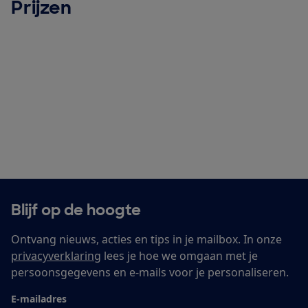
Prijzen
Blijf op de hoogte
Ontvang nieuws, acties en tips in je mailbox. In onze
privacyverklaring
lees je hoe we omgaan met je
persoonsgegevens en e-mails voor je personaliseren.
E-mailadres