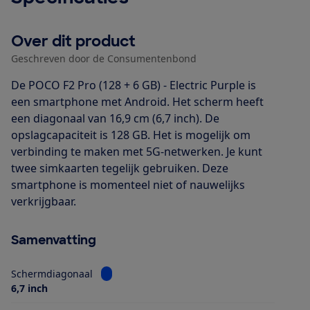
Over dit product
Geschreven door de Consumentenbond
De POCO F2 Pro (128 + 6 GB) - Electric Purple is
een smartphone met Android. Het scherm heeft
een diagonaal van 16,9 cm (6,7 inch). De
opslagcapaciteit is 128 GB. Het is mogelijk om
verbinding te maken met 5G-netwerken. Je kunt
twee simkaarten tegelijk gebruiken. Deze
smartphone is momenteel niet of nauwelijks
verkrijgbaar.
Samenvatting
Bekijk informatie voor Schermdiagonaal
Schermdiagonaal
6,7 inch