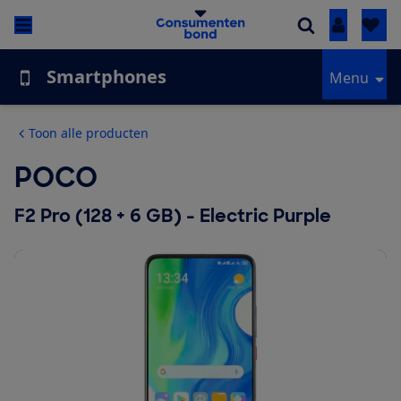
Inloggen
Smartphones
Menu
Toon alle producten
POCO
F2 Pro (128 + 6 GB) - Electric Purple