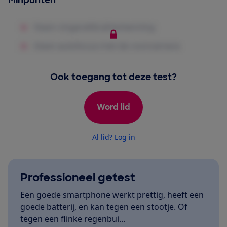
Minpunten
Ook toegang tot deze test?
Word lid
Al lid? Log in
Professioneel getest
Een goede smartphone werkt prettig, heeft een
goede batterij, en kan tegen een stootje. Of
tegen een flinke regenbui...