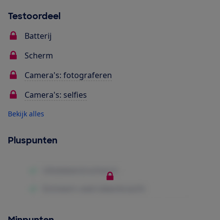
Testoordeel
Batterij
Scherm
Camera's: fotograferen
Camera's: selfies
Bekijk alles
Pluspunten