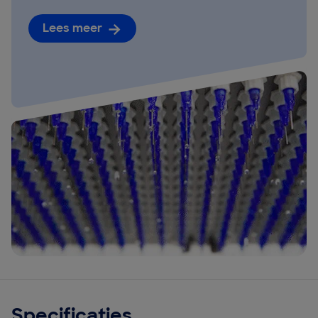
Lees meer
Specificaties