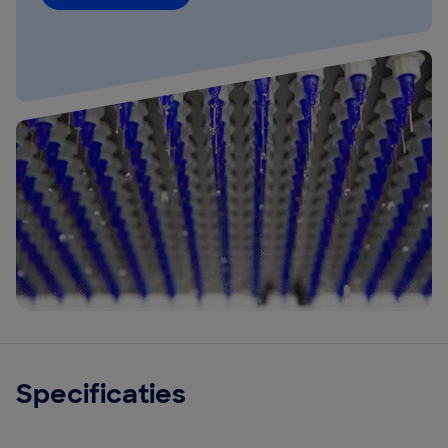
Specificaties