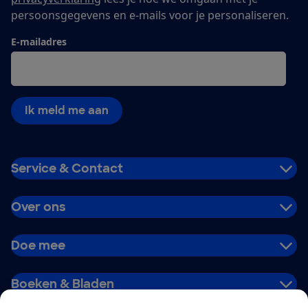
persoonsgegevens en e-mails voor je personaliseren.
E-mailadres
Ik meld me aan
Service & Contact
Over ons
Doe mee
Boeken & Bladen