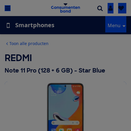
Inloggen
Smartphones
Menu
Toon alle producten
REDMI
Note 11 Pro (128 + 6 GB) - Star Blue