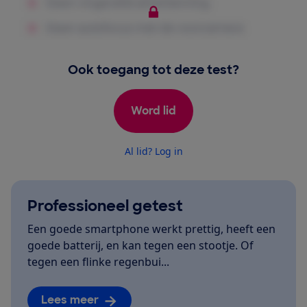
Ook toegang tot deze test?
Word lid
Al lid? Log in
Professioneel getest
Een goede smartphone werkt prettig, heeft een
goede batterij, en kan tegen een stootje. Of
tegen een flinke regenbui...
Lees meer