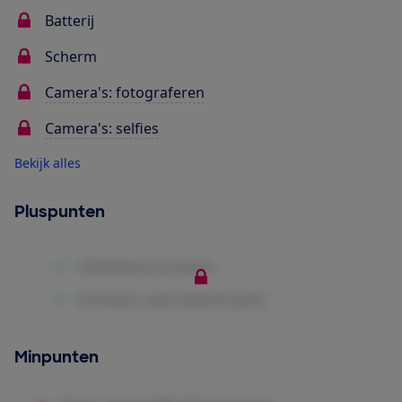
Batterij
Scherm
Camera's: fotograferen
Camera's: selfies
Bekijk alles
Pluspunten
Minpunten