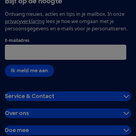
Blijf op de hoogte
Ontvang nieuws, acties en tips in je mailbox. In onze
privacyverklaring
lees je hoe we omgaan met je
persoonsgegevens en e-mails voor je personaliseren.
E-mailadres
Ik meld me aan
Service & Contact
Over ons
Doe mee