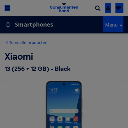
Inloggen
Smartphones
Menu
Toon alle producten
Xiaomi
13 (256 + 12 GB) - Black