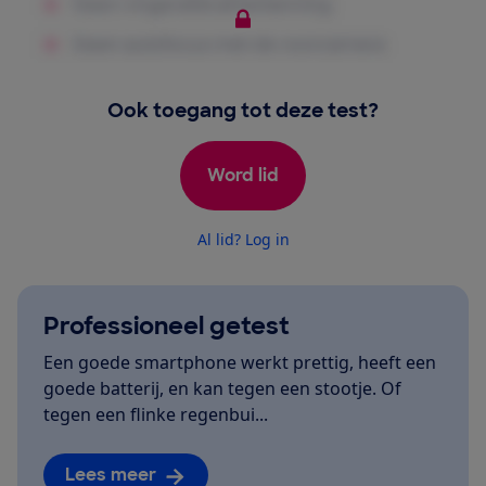
Ook toegang tot deze test?
Word lid
Al lid? Log in
Professioneel getest
Een goede smartphone werkt prettig, heeft een
goede batterij, en kan tegen een stootje. Of
tegen een flinke regenbui...
Lees meer