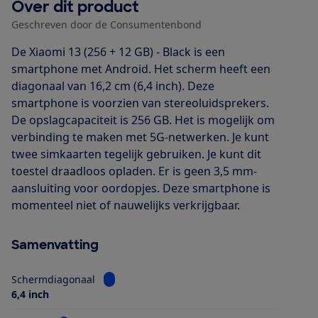
Over dit product
Geschreven door de Consumentenbond
De Xiaomi 13 (256 + 12 GB) - Black is een
smartphone met Android. Het scherm heeft een
diagonaal van 16,2 cm (6,4 inch). Deze
smartphone is voorzien van stereoluidsprekers.
De opslagcapaciteit is 256 GB. Het is mogelijk om
verbinding te maken met 5G-netwerken. Je kunt
twee simkaarten tegelijk gebruiken. Je kunt dit
toestel draadloos opladen. Er is geen 3,5 mm-
aansluiting voor oordopjes. Deze smartphone is
momenteel niet of nauwelijks verkrijgbaar.
Samenvatting
Bekijk informatie voor Schermdiagonaal
Schermdiagonaal
6,4 inch