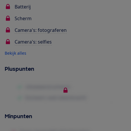
Batterij
Scherm
Camera's: fotograferen
Camera's: selfies
Bekijk alles
Pluspunten
Minpunten