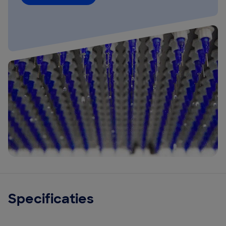
Specificaties