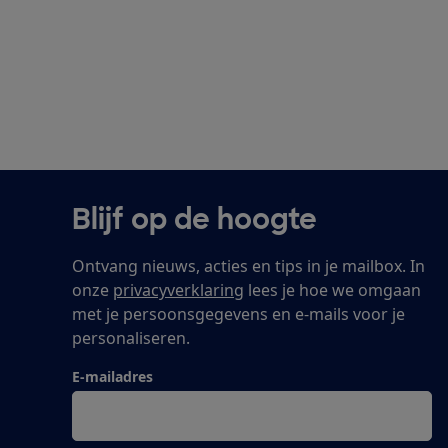
Blijf op de hoogte
Ontvang nieuws, acties en tips in je mailbox. In
onze
privacyverklaring
lees je hoe we omgaan
met je persoonsgegevens en e-mails voor je
personaliseren.
E-mailadres