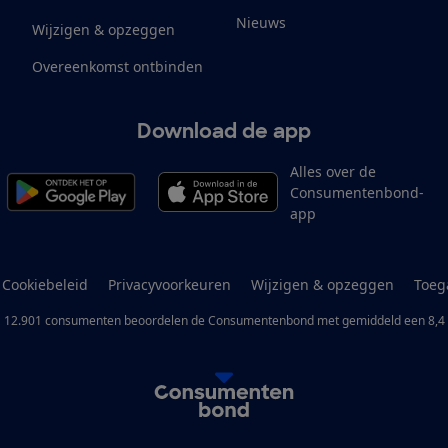
Nieuws
Wijzigen & opzeggen
Overeenkomst ontbinden
Download de app
Alles over de
Consumentenbond-
app
Cookiebeleid
Privacyvoorkeuren
Wijzigen & opzeggen
Toeg
12.901
consumenten
beoordelen de Consumentenbond
met gemiddeld een
8,4