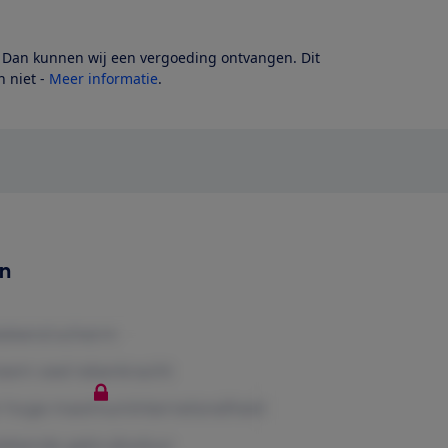
? Dan kunnen wij een vergoeding ontvangen. Dit
 niet -
Meer informatie
.
en