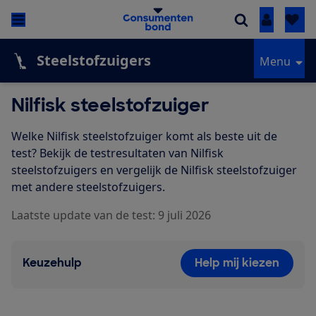
Inloggen
Steelstofzuigers
Menu
Nilfisk steelstofzuiger
Welke Nilfisk steelstofzuiger komt als beste uit de
test? Bekijk de testresultaten van Nilfisk
steelstofzuigers en vergelijk de Nilfisk steelstofzuiger
met andere steelstofzuigers.
Laatste update van de test: 9 juli 2026
Keuzehulp
Help mij kiezen