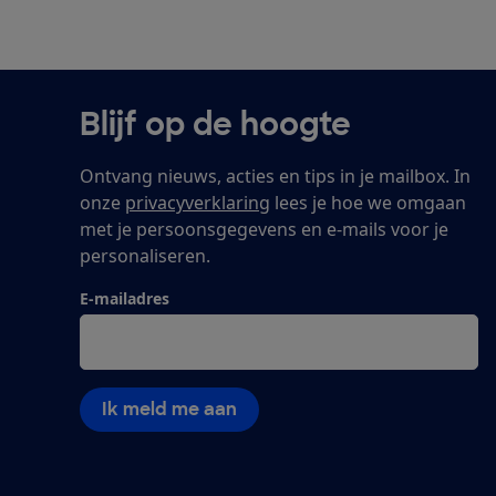
Blijf op de hoogte
Ontvang nieuws, acties en tips in je mailbox. In
onze
privacyverklaring
lees je hoe we omgaan
met je persoonsgegevens en e-mails voor je
personaliseren.
E-mailadres
Ik meld me aan