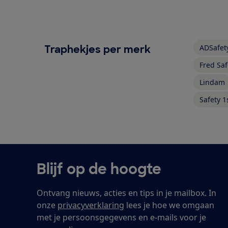
Traphekjes per merk
ADSafet
Fred Saf
Lindam
Safety 1
Blijf op de hoogte
Ontvang nieuws, acties en tips in je mailbox. In
onze
privacyverklaring
lees je hoe we omgaan
met je persoonsgegevens en e-mails voor je