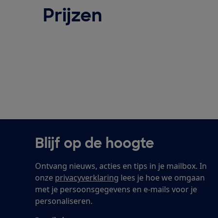
Prijzen
Blijf op de hoogte
Ontvang nieuws, acties en tips in je mailbox. In
onze
privacyverklaring
lees je hoe we omgaan
met je persoonsgegevens en e-mails voor je
personaliseren.