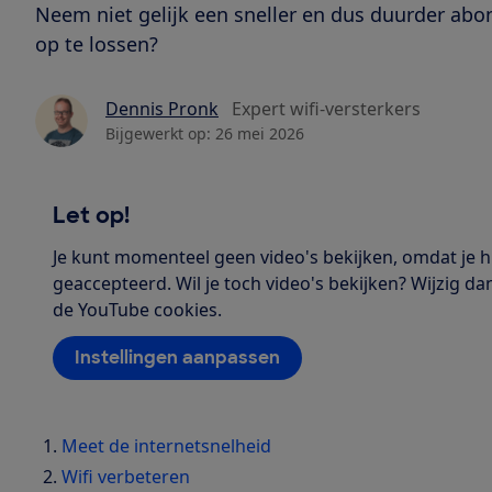
Neem niet gelijk een sneller en dus duurder ab
op te lossen?
Dennis Pronk
Expert wifi-versterkers
Bijgewerkt op:
26 mei 2026
Let op!
Je kunt momenteel geen video's bekijken, omdat je 
geaccepteerd. Wil je toch video's bekijken? Wijzig da
de YouTube cookies.
Instellingen aanpassen
Meet de internetsnelheid
Wifi verbeteren