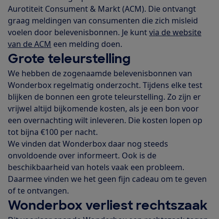
Aurotiteit Consument & Markt (ACM). Die ontvangt
graag meldingen van consumenten die zich misleid
voelen door belevenisbonnen. Je kunt
via de website
van de ACM
een melding doen.
Grote teleurstelling
We hebben de zogenaamde belevenisbonnen van
Wonderbox regelmatig onderzocht. Tijdens elke test
blijken de bonnen een grote teleurstelling. Zo zijn er
vrijwel altijd bijkomende kosten, als je een bon voor
een overnachting wilt inleveren. Die kosten lopen op
tot bijna €100 per nacht.
We vinden dat Wonderbox daar nog steeds
onvoldoende over informeert. Ook is de
beschikbaarheid van hotels vaak een probleem.
Daarmee vinden we het geen fijn cadeau om te geven
of te ontvangen.
Wonderbox verliest rechtszaak