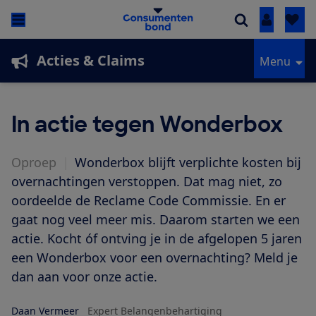
Inloggen
Acties & Claims
Menu
In actie tegen Wonderbox
Oproep
|
Wonderbox blijft verplichte kosten bij
overnachtingen verstoppen. Dat mag niet, zo
oordeelde de Reclame Code Commissie. En er
gaat nog veel meer mis. Daarom starten we een
actie. Kocht óf ontving je in de afgelopen 5 jaren
een Wonderbox voor een overnachting? Meld je
dan aan voor onze actie.
Daan Vermeer
Expert Belangenbehartiging