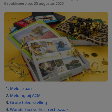
Gepubliceerd op:
25 augustus 2025
Meld je aan
Melding bij ACM
Grote teleurstelling
Wonderbox verliest rechtszaak