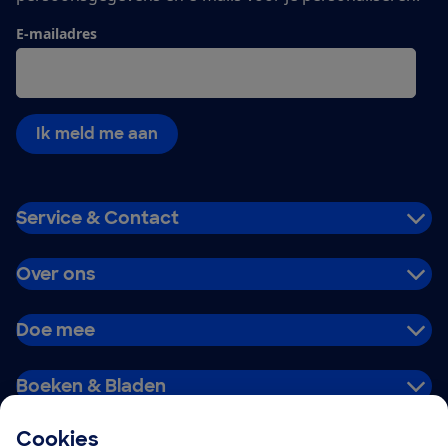
E-mailadres
Ik meld me aan
Service & Contact
Over ons
Doe mee
Boeken & Bladen
Cookies