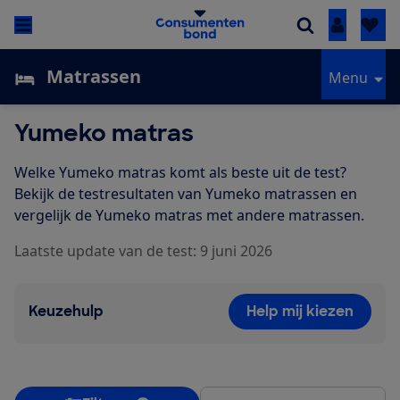
Inloggen
Matrassen
Menu
Yumeko matras
Welke Yumeko matras komt als beste uit de test?
Bekijk de testresultaten van Yumeko matrassen en
vergelijk de Yumeko matras met andere matrassen.
Laatste update van de test: 9 juni 2026
Keuzehulp
Help mij kiezen