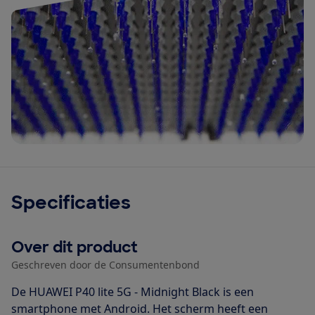
Specificaties
Over dit product
Geschreven door de Consumentenbond
De HUAWEI P40 lite 5G - Midnight Black is een
smartphone met Android. Het scherm heeft een