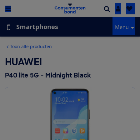
Inloggen
Smartphones
Menu
Toon alle producten
HUAWEI
P40 lite 5G - Midnight Black