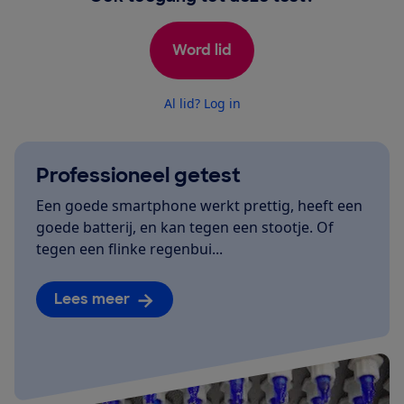
Word lid
Al lid? Log in
Professioneel getest
Een goede smartphone werkt prettig, heeft een
goede batterij, en kan tegen een stootje. Of
tegen een flinke regenbui...
Lees meer