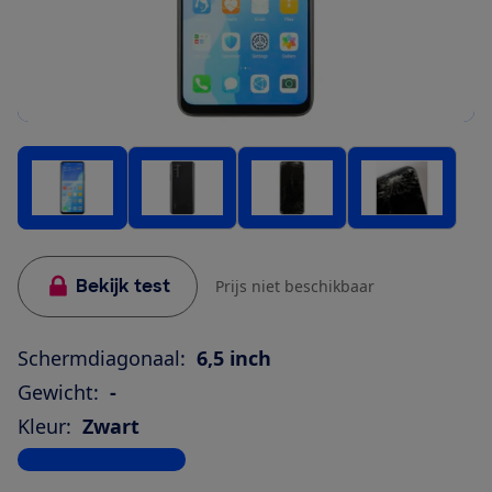
Bekijk test
Prijs niet beschikbaar
Schermdiagonaal:
6,5 inch
Gewicht:
-
Kleur:
Zwart
Bekijk alle specificaties